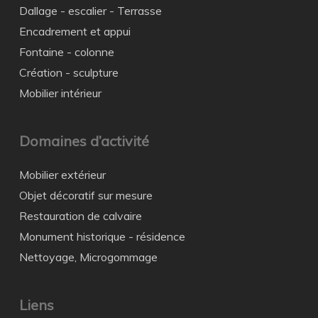
Dallage - escalier - Terrasse
Encadrement et appui
Fontaine - colonne
Création - sculpture
Mobilier intérieur
Domaines d’activité
Mobilier extérieur
Objet décoratif sur mesure
Restauration de calvaire
Monument historique - résidence
Nettoyage, Microgommage
Liens