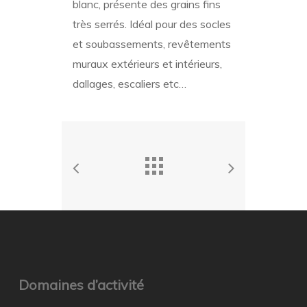
blanc, présente des grains fins
très serrés. Idéal pour des socles
et soubassements, revêtements
muraux extérieurs et intérieurs,
dallages, escaliers etc…
Domaines d’activité