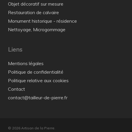
Objet décoratif sur mesure
Restauration de calvaire
Monument historique - résidence
Nettoyage, Microgommage
Liens
Mentions légales
Politique de confidentialité
Politique relative aux cookies
Contact
contact@tailleur-de-pierre.fr
© 2026 Artisan de la Pierre.